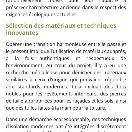
rationnellement choisis pour leur capacité à
préserver l’architecture ancienne dans le respect des
exigences écologiques actuelles.
Sélection des matériaux et techniques
innovantes
Opérer une transition harmonieuse entre le passé et
le présent implique l’utilisation de matériaux adaptés,
à la fois authentiques et respectueux de
l’environnement. Au cœur du projet, il y a eu une
recherche méticuleuse pour dénicher des matériaux
similaires à ceux d’origine qui pouvaient répondre
aux standards modernes. Cela incluait des bois
nobles pour les revêtements intérieurs, des pierres
de taille appropriées pour les façades et les sols, ainsi
que des tuiles faites à la main pour la toiture.
Dans une démarche écoresponsable, des techniques
d’isolation modernes ont été intégrées discrètement