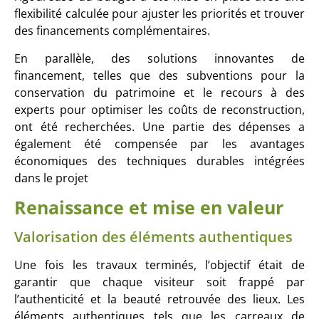
flexibilité calculée pour ajuster les priorités et trouver
des financements complémentaires.
En parallèle, des solutions innovantes de
financement, telles que des subventions pour la
conservation du patrimoine et le recours à des
experts pour optimiser les coûts de reconstruction,
ont été recherchées. Une partie des dépenses a
également été compensée par les avantages
économiques des techniques durables intégrées
dans le projet
Renaissance et mise en valeur
Valorisation des éléments authentiques
Une fois les travaux terminés, l’objectif était de
garantir que chaque visiteur soit frappé par
l’authenticité et la beauté retrouvée des lieux. Les
éléments authentiques tels que les carreaux de