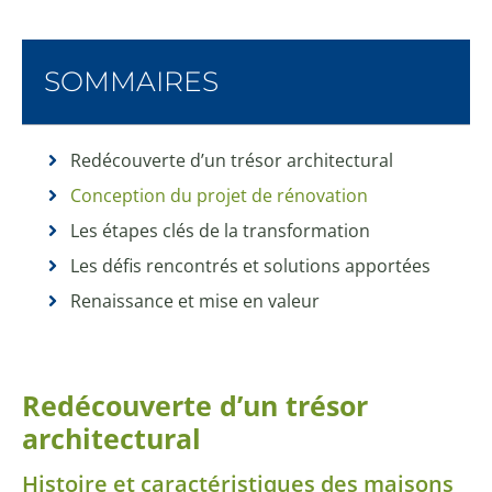
SOMMAIRES
Redécouverte d’un trésor architectural
Conception du projet de rénovation
Les étapes clés de la transformation
Les défis rencontrés et solutions apportées
Renaissance et mise en valeur
Redécouverte d’un trésor
architectural
Histoire et caractéristiques des maisons