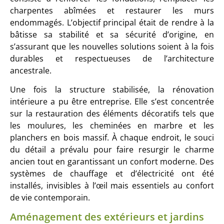
charpentes abîmées et restaurer les murs
endommagés. L’objectif principal était de rendre à la
bâtisse sa stabilité et sa sécurité d’origine, en
s’assurant que les nouvelles solutions soient à la fois
durables et respectueuses de l’architecture
ancestrale.
Une fois la structure stabilisée, la rénovation
intérieure a pu être entreprise. Elle s’est concentrée
sur la restauration des éléments décoratifs tels que
les moulures, les cheminées en marbre et les
planchers en bois massif. À chaque endroit, le souci
du détail a prévalu pour faire resurgir le charme
ancien tout en garantissant un confort moderne. Des
systèmes de chauffage et d’électricité ont été
installés, invisibles à l’œil mais essentiels au confort
de vie contemporain.
Aménagement des extérieurs et jardins