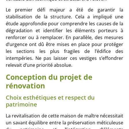
Le premier défi majeur a été de garantir la
stabilisation de la structure. Cela a impliqué une
étude approfondie pour comprendre les causes de la
dégradation et identifier les éléments porteurs à
renforcer ou à remplacer. En parallèle, des mesures
d’urgence ont dû être mises en place pour protéger
les sections les plus fragiles de l’édifice des
intempéries. Ne pas laisser ces vestiges s’effondrer
relevait d’une priorité absolue.
Conception du projet de
rénovation
Choix esthétiques et respect du
patrimoine
La revitalisation de cette maison de maître nécessitait
un savant équilibre entre la préservation méticuleuse