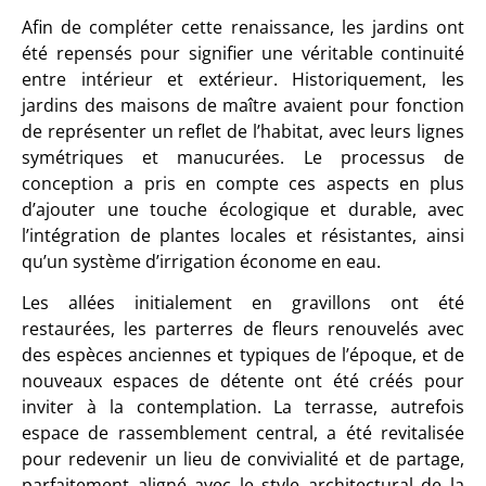
Afin de compléter cette renaissance, les jardins ont
été repensés pour signifier une véritable continuité
entre intérieur et extérieur. Historiquement, les
jardins des maisons de maître avaient pour fonction
de représenter un reflet de l’habitat, avec leurs lignes
symétriques et manucurées. Le processus de
conception a pris en compte ces aspects en plus
d’ajouter une touche écologique et durable, avec
l’intégration de plantes locales et résistantes, ainsi
qu’un système d’irrigation économe en eau.
Les allées initialement en gravillons ont été
restaurées, les parterres de fleurs renouvelés avec
des espèces anciennes et typiques de l’époque, et de
nouveaux espaces de détente ont été créés pour
inviter à la contemplation. La terrasse, autrefois
espace de rassemblement central, a été revitalisée
pour redevenir un lieu de convivialité et de partage,
parfaitement aligné avec le style architectural de la