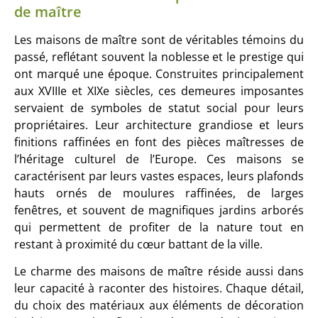
de maître
Les maisons de maître sont de véritables témoins du
passé, reflétant souvent la noblesse et le prestige qui
ont marqué une époque. Construites principalement
aux XVIIIe et XIXe siècles, ces demeures imposantes
servaient de symboles de statut social pour leurs
propriétaires. Leur architecture grandiose et leurs
finitions raffinées en font des pièces maîtresses de
l’héritage culturel de l’Europe. Ces maisons se
caractérisent par leurs vastes espaces, leurs plafonds
hauts ornés de moulures raffinées, de larges
fenêtres, et souvent de magnifiques jardins arborés
qui permettent de profiter de la nature tout en
restant à proximité du cœur battant de la ville.
Le charme des maisons de maître réside aussi dans
leur capacité à raconter des histoires. Chaque détail,
du choix des matériaux aux éléments de décoration