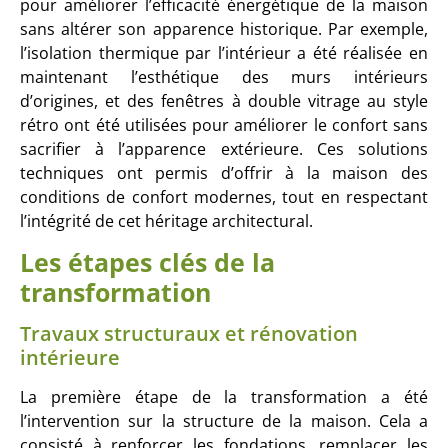
pour améliorer l’efficacité énergétique de la maison
sans altérer son apparence historique. Par exemple,
l’isolation thermique par l’intérieur a été réalisée en
maintenant l’esthétique des murs intérieurs
d’origines, et des fenêtres à double vitrage au style
rétro ont été utilisées pour améliorer le confort sans
sacrifier à l’apparence extérieure. Ces solutions
techniques ont permis d’offrir à la maison des
conditions de confort modernes, tout en respectant
l’intégrité de cet héritage architectural.
Les étapes clés de la
transformation
Travaux structuraux et rénovation
intérieure
La première étape de la transformation a été
l’intervention sur la structure de la maison. Cela a
consisté à renforcer les fondations, remplacer les