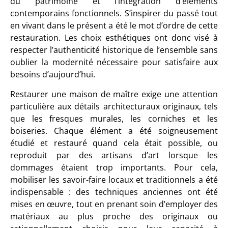
du patrimoine et l’intégration d’éléments
contemporains fonctionnels. S’inspirer du passé tout
en vivant dans le présent a été le mot d’ordre de cette
restauration. Les choix esthétiques ont donc visé à
respecter l’authenticité historique de l’ensemble sans
oublier la modernité nécessaire pour satisfaire aux
besoins d’aujourd’hui.
Restaurer une maison de maître exige une attention
particulière aux détails architecturaux originaux, tels
que les fresques murales, les corniches et les
boiseries. Chaque élément a été soigneusement
étudié et restauré quand cela était possible, ou
reproduit par des artisans d’art lorsque les
dommages étaient trop importants. Pour cela,
mobiliser les savoir-faire locaux et traditionnels a été
indispensable : des techniques anciennes ont été
mises en œuvre, tout en prenant soin d’employer des
matériaux au plus proche des originaux ou