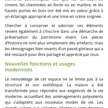
ciment, les cheminées en fonte ou en marbre, et les
hautes portes en bois ont été mis en valeur grâce à
un éclairage approprié et une mise en scène soignée.
Chercher à conserver et valoriser ces éléments
revient également à s’inscrire dans une démarche de
préservation du patrimoine vivant. Ces pièces
d’histoire ne sont plus simplement des artefacts, mais
les témoignages bien vivants d’un passé glorieux qui a
été restauré pour être partagé et apprécié par tous.
Nouvelles fonctions et usages
modernisés
Le remodelage de cet espace ne se limite pas à sa
structure et son esthétique. La maison a été
transformée pour répondre aux exigences de la vie
moderne, accueillant des aménagements polyvalents
qui s’adaptent aux nouveaux modes de vie. Les
grands salons aux volumes généreux sont devenus