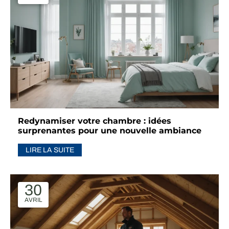
Redynamiser votre chambre : idées
surprenantes pour une nouvelle ambiance
LIRE LA SUITE
30
AVRIL