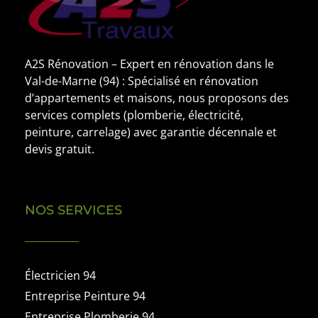
A2S Rénovation – Expert en rénovation dans le
Val-de-Marne (94) : Spécialisé en rénovation
d’appartements et maisons, nous proposons des
services complets (plomberie, électricité,
peinture, carrelage) avec garantie décennale et
devis gratuit.
NOS SERVICES
Électricien 94
Entreprise Peinture 94
Entreprise Plomberie 94