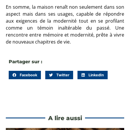
En somme, la maison renaît non seulement dans son
aspect mais dans ses usages, capable de répondre
aux exigences de la modernité tout en se profilant
comme un témoin inaltérable du passé. Une
rencontre entre mémoire et modernité, prête à vivre
de nouveaux chapitres de vie.
Partager sur :
Facebook
Twitter
LinkedIn
A lire aussi