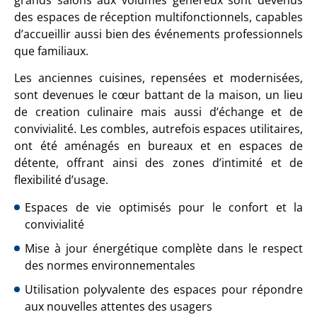
des espaces de réception multifonctionnels, capables
d’accueillir aussi bien des événements professionnels
que familiaux.
Les anciennes cuisines, repensées et modernisées,
sont devenues le cœur battant de la maison, un lieu
de creation culinaire mais aussi d’échange et de
convivialité. Les combles, autrefois espaces utilitaires,
ont été aménagés en bureaux et en espaces de
détente, offrant ainsi des zones d’intimité et de
flexibilité d’usage.
Espaces de vie optimisés pour le confort et la
convivialité
Mise à jour énergétique complète dans le respect
des normes environnementales
Utilisation polyvalente des espaces pour répondre
aux nouvelles attentes des usagers