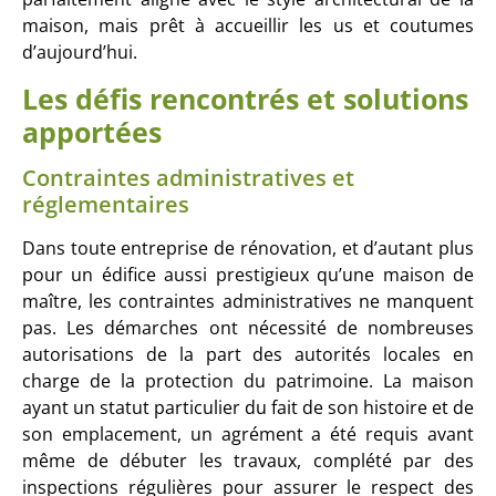
maison, mais prêt à accueillir les us et coutumes
d’aujourd’hui.
Les défis rencontrés et solutions
apportées
Contraintes administratives et
réglementaires
Dans toute entreprise de rénovation, et d’autant plus
pour un édifice aussi prestigieux qu’une maison de
maître, les contraintes administratives ne manquent
pas. Les démarches ont nécessité de nombreuses
autorisations de la part des autorités locales en
charge de la protection du patrimoine. La maison
ayant un statut particulier du fait de son histoire et de
son emplacement, un agrément a été requis avant
même de débuter les travaux, complété par des
inspections régulières pour assurer le respect des