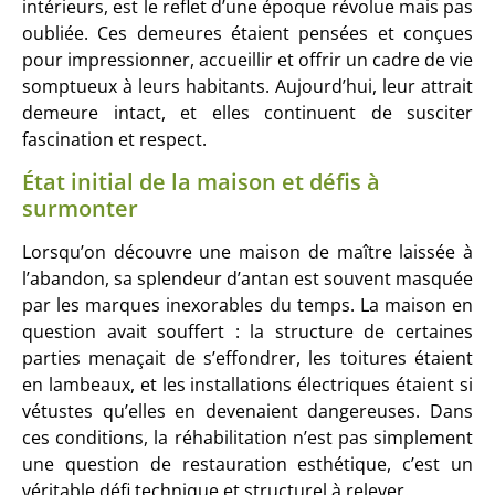
intérieurs, est le reflet d’une époque révolue mais pas
oubliée. Ces demeures étaient pensées et conçues
pour impressionner, accueillir et offrir un cadre de vie
somptueux à leurs habitants. Aujourd’hui, leur attrait
demeure intact, et elles continuent de susciter
fascination et respect.
État initial de la maison et défis à
surmonter
Lorsqu’on découvre une maison de maître laissée à
l’abandon, sa splendeur d’antan est souvent masquée
par les marques inexorables du temps. La maison en
question avait souffert : la structure de certaines
parties menaçait de s’effondrer, les toitures étaient
en lambeaux, et les installations électriques étaient si
vétustes qu’elles en devenaient dangereuses. Dans
ces conditions, la réhabilitation n’est pas simplement
une question de restauration esthétique, c’est un
véritable défi technique et structurel à relever.