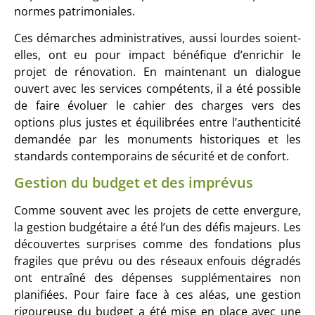
normes patrimoniales.
Ces démarches administratives, aussi lourdes soient-
elles, ont eu pour impact bénéfique d’enrichir le
projet de rénovation. En maintenant un dialogue
ouvert avec les services compétents, il a été possible
de faire évoluer le cahier des charges vers des
options plus justes et équilibrées entre l’authenticité
demandée par les monuments historiques et les
standards contemporains de sécurité et de confort.
Gestion du budget et des imprévus
Comme souvent avec les projets de cette envergure,
la gestion budgétaire a été l’un des défis majeurs. Les
découvertes surprises comme des fondations plus
fragiles que prévu ou des réseaux enfouis dégradés
ont entraîné des dépenses supplémentaires non
planifiées. Pour faire face à ces aléas, une gestion
rigoureuse du budget a été mise en place avec une