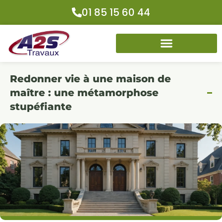
01 85 15 60 44
Redonner vie à une maison de
maître : une métamorphose
stupéfiante