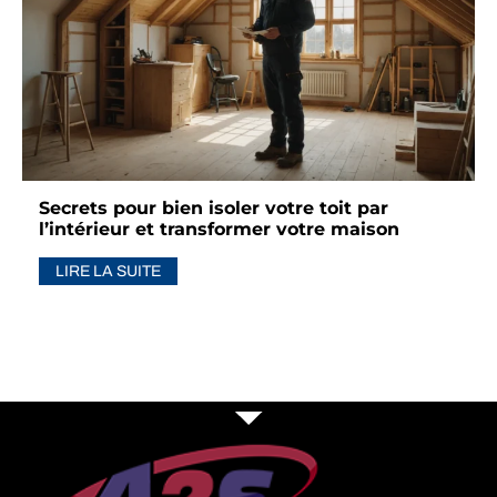
Secrets pour bien isoler votre toit par
l’intérieur et transformer votre maison
LIRE LA SUITE